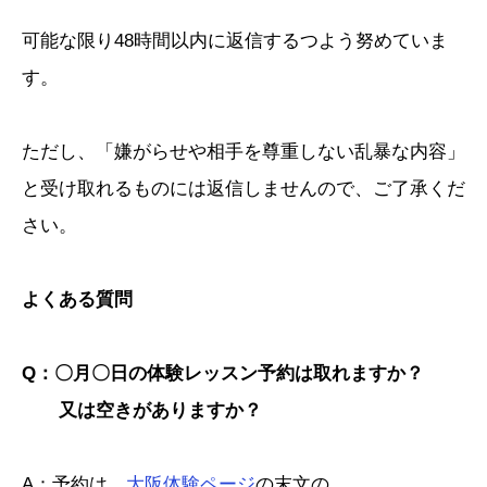
可能な限り48時間以内に返信するつよう努めていま
す。
ただし、「嫌がらせや相手を尊重しない乱暴な内容」
と受け取れるものには返信しませんので、ご了承くだ
さい。
よくある質問
Q：〇月〇日の体験レッスン予約は取れますか？
又は空きがありますか？
A：予約は、
大阪体験ページ
の末文の