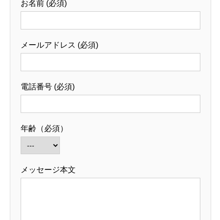
お名前 (必須)
メールアドレス (必須)
電話番号 (必須)
年齢（必須）
メッセージ本文