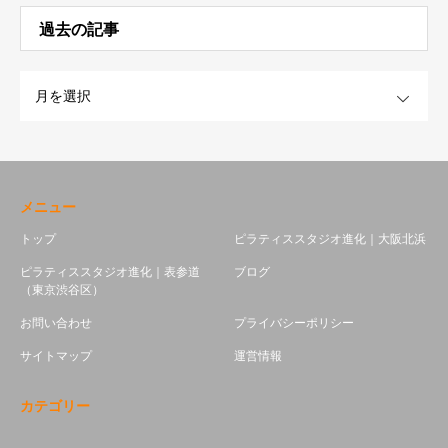
過去の記事
OPEN
メニュー
トップ
ピラティススタジオ進化｜大阪北浜
ピラティススタジオ進化｜表参道
ブログ
（東京渋谷区）
お問い合わせ
プライバシーポリシー
サイトマップ
運営情報
カテゴリー