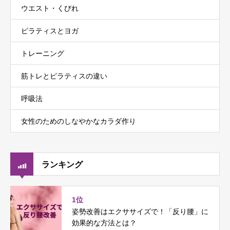
ウエスト・くびれ
ピラティスとヨガ
トレーニング
筋トレとピラティスの違い
呼吸法
女性のためのしなやかなカラダ作り
ランキング
1位
姿勢改善はエクササイズで！「反り腰」に
効果的な方法とは？