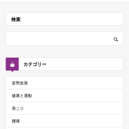
検索
カテゴリー
姿勢改善
健康と運動
肩こり
腰痛