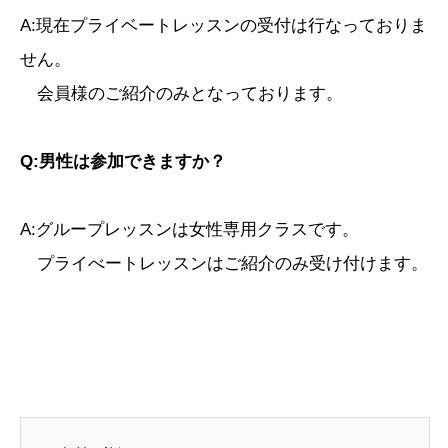
A:現在プライベートレッスンの受付は行なっておりま
せん。
会員様のご紹介のみとなっております。
Q:男性は参加できますか？
A:グループレッスンは女性専用クラスです。
プライべートレッスンはご紹介のみ受け付けます。