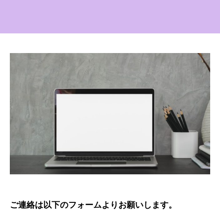
ご連絡は以下のフォームよりお願いします。