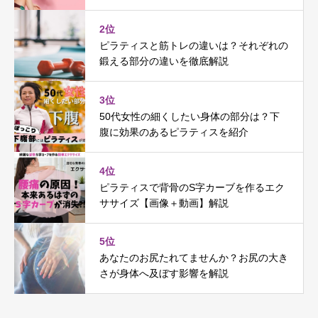
2位
ピラティスと筋トレの違いは？それぞれの
鍛える部分の違いを徹底解説
3位
50代女性の細くしたい身体の部分は？下
腹に効果のあるピラティスを紹介
4位
ピラティスで背骨のS字カーブを作るエク
ササイズ【画像＋動画】解説
5位
あなたのお尻たれてませんか？お尻の大き
さが身体へ及ぼす影響を解説