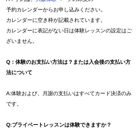
予約カレンダーからお申し込みください。
カレンダーに空き枠が記載されています。
カレンダーに表記がない日は体験レッスンの設定はご
ざいません。
Q：体験のお支払い方法は？または入会後の支払い方
法について
A:体験および、月謝の支払いはすべてカード決済のみ
です。
Q:プライベートレッスンは体験できますか？