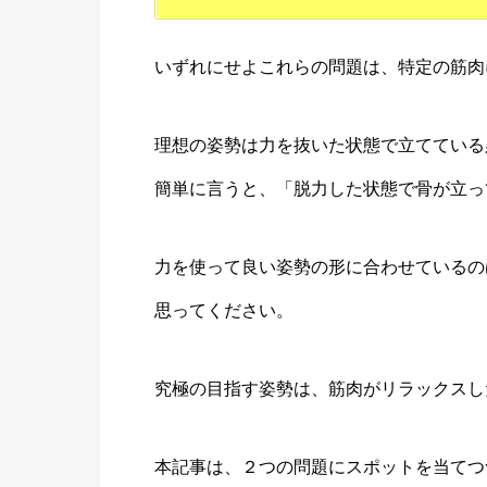
いずれにせよこれらの問題は、特定の筋肉
理想の姿勢は力を抜いた状態で立てている
簡単に言うと、
「脱力した状態で骨が立っ
力を使って良い姿勢の形に合わせているの
思ってください。
究極の目指す姿勢は、筋肉がリラックスし
本記事は、
２つの問題にスポットを当てつ