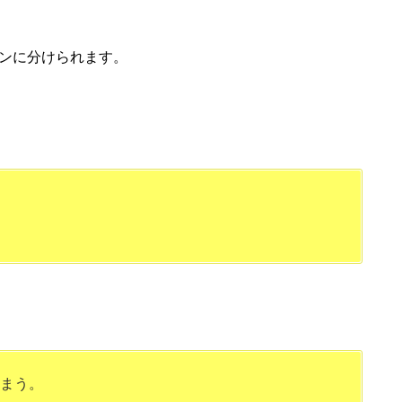
ンに分けられます。
まう。