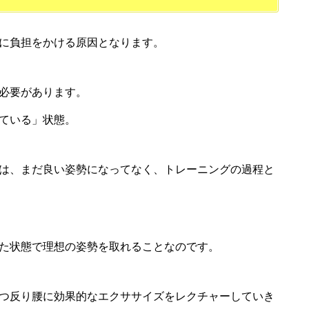
に負担をかける原因となります。
必要があります。
ている」
状態。
は、まだ良い姿勢になってなく、トレーニングの過程と
た状態で理想の姿勢を取れることなのです。
つ反り腰に効果的なエクササイズをレクチャー
していき