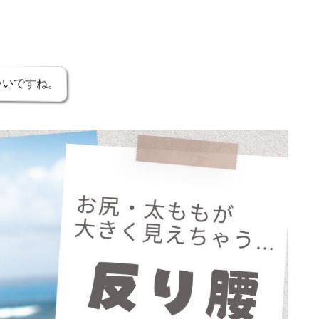
いいですね。