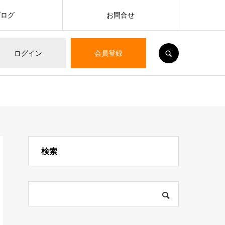
ブログ
お問合せ
SEARCH
ログイン
会員登録
検索