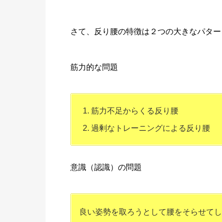
さて、反り腰の特徴は２つの大きなパター
筋力的な問題
筋力不足からくる反り腰
過剰なトレーニングによる反り腰
意識（認識）の問題
良い姿勢を取ろうとして腰をそらせてし