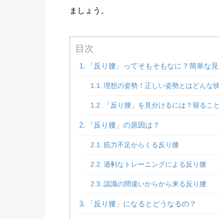
ましょう。
目次
「反り腰」ってそもそもなに？簡単な見
理想の姿勢！正しい姿勢とはどんな
「反り腰」を見分けるには？寝るこ
「反り腰」の原因は？
筋力不足からくる反り腰
過剰なトレーニングによる反り腰
認識の間違いからから来る反り腰
「反り腰」になるとどうなるの？