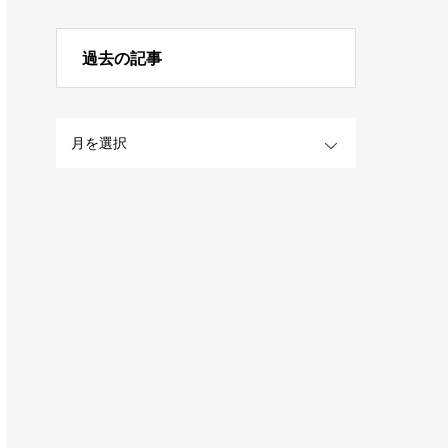
過去の記事
OPEN