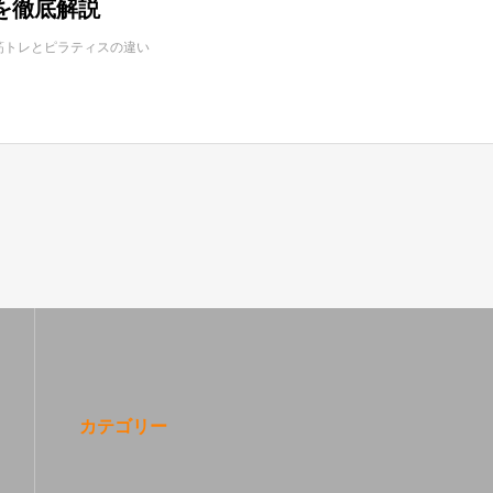
を徹底解説
筋トレとピラティスの違い
カテゴリー