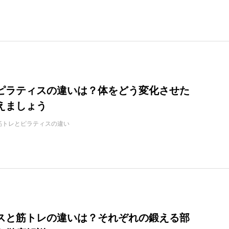
ピラティスの違いは？体をどう変化させた
えましょう
筋トレとピラティスの違い
スと筋トレの違いは？それぞれの鍛える部