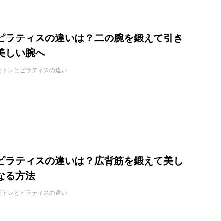
ピラティスの違いは？二の腕を鍛えて引き
美しい腕へ
筋トレとピラティスの違い
ピラティスの違いは？広背筋を鍛えて美し
なる方法
筋トレとピラティスの違い