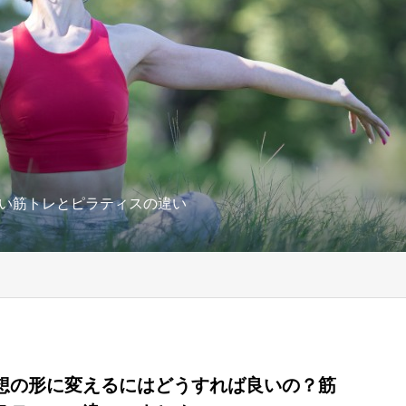
い筋トレとピラティスの違い
想の形に変えるにはどうすれば良いの？筋