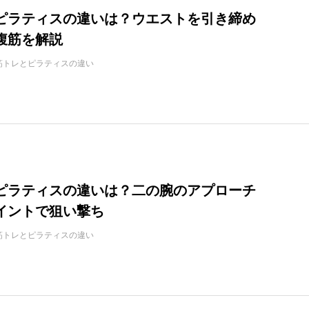
ピラティスの違いは？ウエストを引き締め
腹筋を解説
筋トレとピラティスの違い
ピラティスの違いは？二の腕のアプローチ
イントで狙い撃ち
筋トレとピラティスの違い